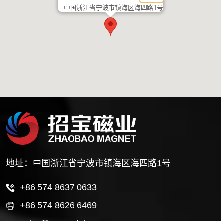
中国浙江省宁波市镇海区海四路1号
地址：中国浙江省宁波市镇海区海四路1号
+86 574 8637 0633
+86 574 8626 6469