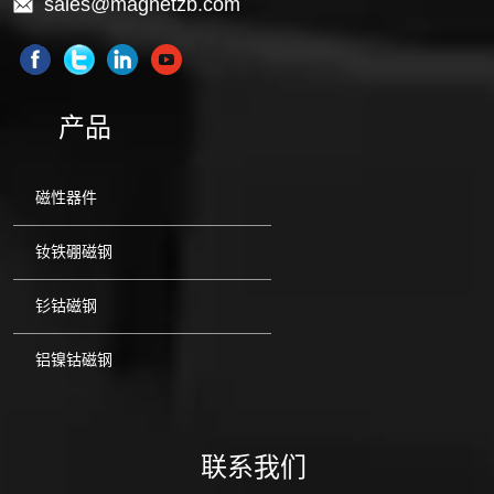
sales@magnetzb.com
产品
磁性器件
钕铁硼磁钢
钐钴磁钢
铝镍钴磁钢
联系我们