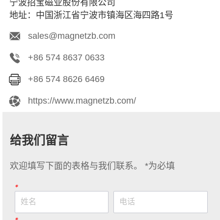
宁波招宝磁业股份有限公司
地址：中国浙江省宁波市镇海区海四路1号
sales@magnetzb.com
+86 574 8637 0633
+86 574 8626 6469
https://www.magnetzb.com/
给我们留言
欢迎填写下面的表格与我们联系。 *为必填
*
*