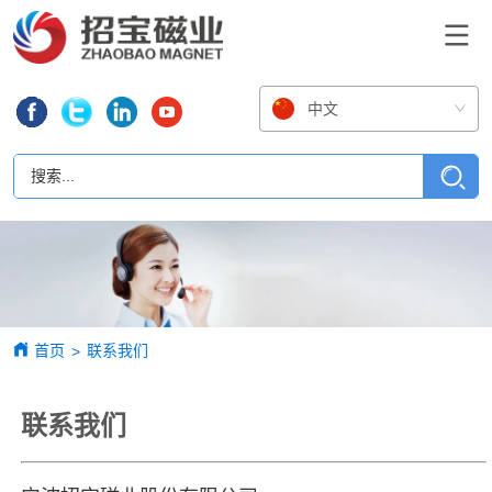
中文
首页
联系我们
>
联系我们