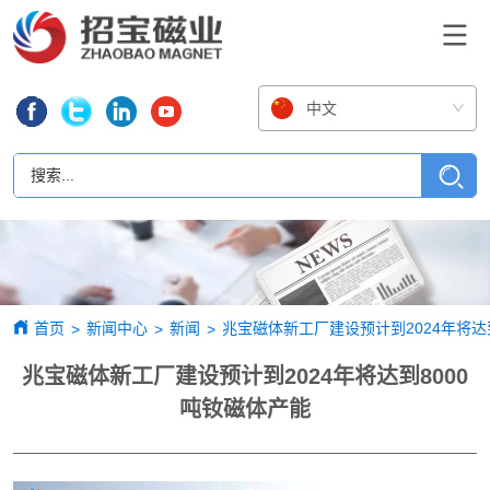
中文
首页
新闻中心
新闻
兆宝磁体新工厂建设预计到2024年将达
>
>
>
兆宝磁体新工厂建设预计到2024年将达到8000
吨钕磁体产能