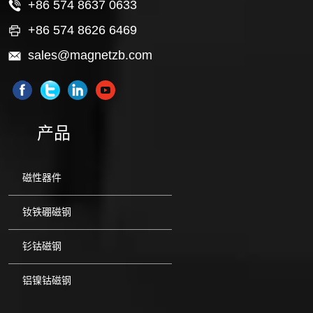
+86 574 8637 0633
+86 574 8626 6469
sales@magnetzb.com
产品
磁性器件
钕铁硼磁钢
钐钴磁钢
铝镍钴磁钢