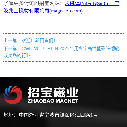
上一篇：
欢迎！新同事们！
下一篇：
CWIEME BERLIN 2023：用兆宝高性能磁铁彻底
改变您的行业
地址：中国浙江省宁波市镇海区海四路1号