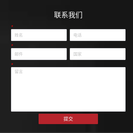
联系我们
*
*
*
提交