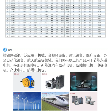
钕铁硼磁钢广泛应用于机械、音视频设备、通讯设备、医疗设备、办
公自动化设备、航天航空等领域。我们95%以上的产品用于节能永磁
电机，特别是伺服电机、新能源汽车驱动电机、压缩机电机、电梯电
机、高速电机、防爆电机等。