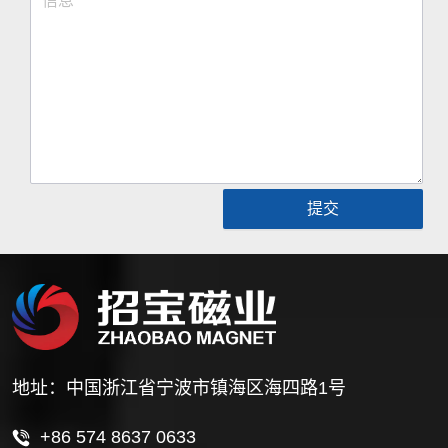
提交
地址：中国浙江省宁波市镇海区海四路1号
+86 574 8637 0633