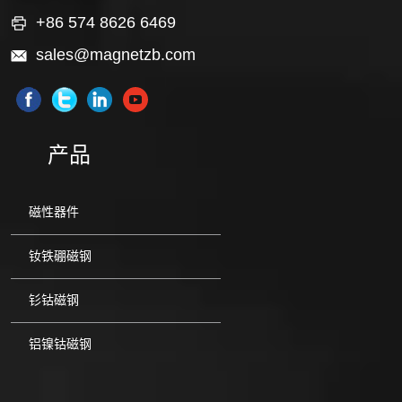
+86 574 8626 6469
sales@magnetzb.com
产品
磁性器件
钕铁硼磁钢
钐钴磁钢
铝镍钴磁钢