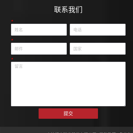
联系我们
*
*
*
提交