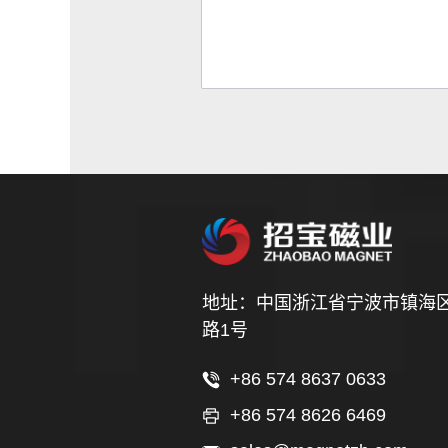
地址：中国浙江省宁波市镇海
路1号
+86 574 8637 0633
+86 574 8626 6469