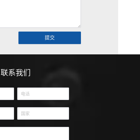
提交
联系我们